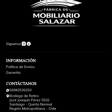
Síguenos
INFORMACIÓN
Política de Envíos
Garantía
CONTÁCTANOS
56942536150
Bodega de Retiro
José Joaquín Pérez 5502
Santiago - Quinta Normal
Región Metropolitana - Chile