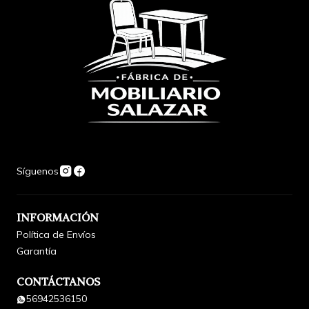
Síguenos
INFORMACIÓN
Política de Envíos
Garantía
CONTÁCTANOS
56942536150