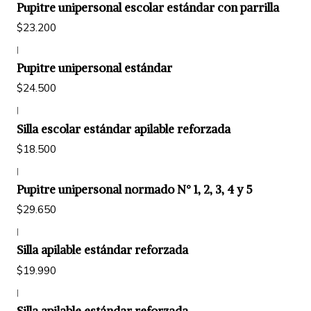
Pupitre unipersonal escolar estándar con parrilla
$23.200
|
Pupitre unipersonal estándar
$24.500
|
Silla escolar estándar apilable reforzada
$18.500
|
Pupitre unipersonal normado N° 1, 2, 3, 4 y 5
$29.650
|
Silla apilable estándar reforzada
$19.990
|
Silla apilable estándar reforzada