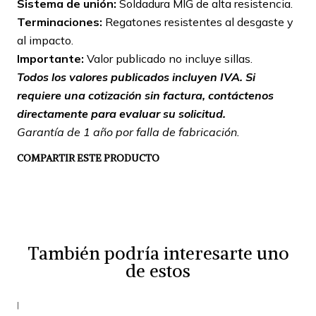
Sistema de unión:
Soldadura MIG de alta resistencia.
Terminaciones:
Regatones resistentes al desgaste y
al impacto.
Importante:
Valor publicado no incluye sillas.
Todos los valores publicados incluyen IVA. Si
requiere una cotización sin factura, contáctenos
directamente para evaluar su solicitud.
Garantía de 1 año por falla de fabricación.
COMPARTIR ESTE PRODUCTO
También podría interesarte uno
de estos
|