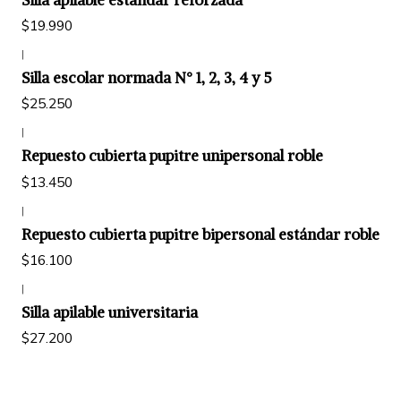
$19.990
|
Silla escolar normada N° 1, 2, 3, 4 y 5
$25.250
|
Repuesto cubierta pupitre unipersonal roble
$13.450
|
Repuesto cubierta pupitre bipersonal estándar roble
$16.100
|
Silla apilable universitaria
$27.200