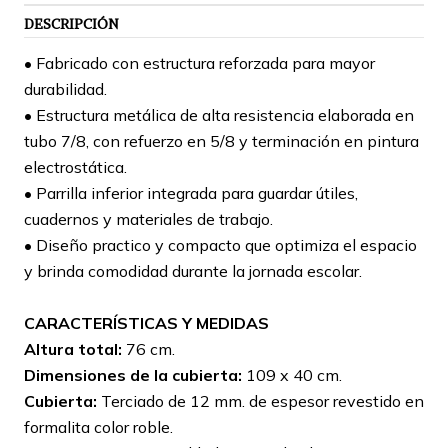
DESCRIPCIÓN
• Fabricado con estructura reforzada para mayor
durabilidad.
• Estructura metálica de alta resistencia elaborada en
tubo 7/8, con refuerzo en 5/8 y terminación en pintura
electrostática.
• Parrilla inferior integrada para guardar útiles,
cuadernos y materiales de trabajo.
• Diseño practico y compacto que optimiza el espacio
y brinda comodidad durante la jornada escolar.
CARACTERÍSTICAS Y MEDIDAS
Altura total:
76 cm.
Dimensiones de la cubierta:
109 x 40 cm.
Cubierta:
Terciado de 12 mm. de espesor revestido en
formalita color roble.