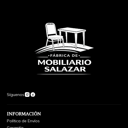
Síguenos
INFORMACIÓN
Política de Envíos
Garantía