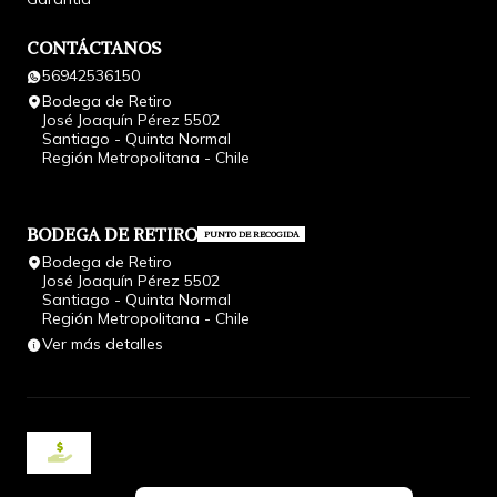
CONTÁCTANOS
56942536150
Bodega de Retiro
José Joaquín Pérez 5502
Santiago - Quinta Normal
Región Metropolitana - Chile
BODEGA DE RETIRO
PUNTO DE RECOGIDA
Bodega de Retiro
José Joaquín Pérez 5502
Santiago - Quinta Normal
Región Metropolitana - Chile
Ver más detalles