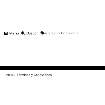
Menú
Buscar
Inicio
Términos y Condiciones