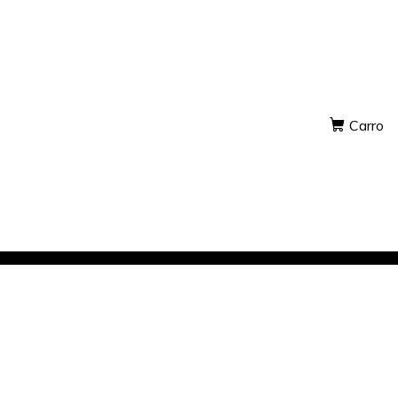
Carro