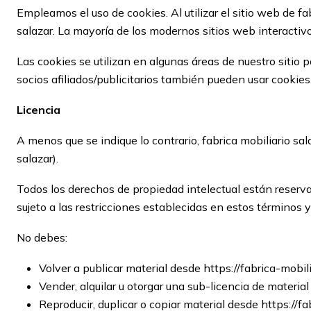
Empleamos el uso de cookies. Al utilizar el sitio web de fa
salazar. La mayoría de los modernos sitios web interactivo
Las cookies se utilizan en algunas áreas de nuestro sitio p
socios afiliados/publicitarios también pueden usar cookies
Licencia
A menos que se indique lo contrario, fabrica mobiliario sal
salazar).
Todos los derechos de propiedad intelectual están reserva
sujeto a las restricciones establecidas en estos términos 
No debes:
Volver a publicar material desde https://fabrica-mobil
Vender, alquilar u otorgar una sub-licencia de material
Reproducir, duplicar o copiar material desde https://fa