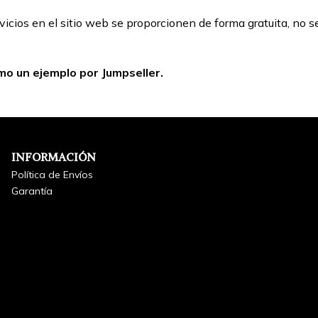
ervicios en el sitio web se proporcionen de forma gratuita, n
mo un ejemplo por Jumpseller.
INFORMACIÓN
Política de Envíos
Garantía