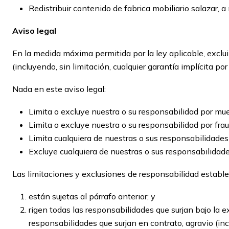
Redistribuir contenido de fabrica mobiliario salazar, 
Aviso legal
En la medida máxima permitida por la ley aplicable, exclu
(incluyendo, sin limitación, cualquier garantía implícita po
Nada en este aviso legal:
Limita o excluye nuestra o su responsabilidad por mue
Limita o excluye nuestra o su responsabilidad por frau
Limita cualquiera de nuestras o sus responsabilidades 
Excluye cualquiera de nuestras o sus responsabilidade
Las limitaciones y exclusiones de responsabilidad establec
están sujetas al párrafo anterior; y
rigen todas las responsabilidades que surjan bajo la e
responsabilidades que surjan en contrato, agravio (in