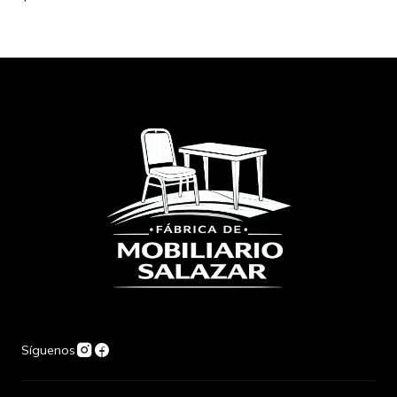
Síguenos