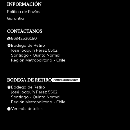
INFORMACIÓN
Política de Envíos
Garantía
CONTÁCTANOS
56942536150
Bodega de Retiro
José Joaquín Pérez 5502
Santiago - Quinta Normal
Región Metropolitana - Chile
BODEGA DE RETIRO
PUNTO DE RECOGIDA
Bodega de Retiro
José Joaquín Pérez 5502
Santiago - Quinta Normal
Región Metropolitana - Chile
Ver más detalles