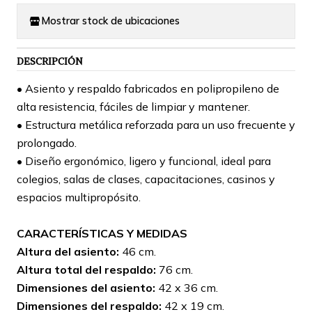
Mostrar stock de ubicaciones
DESCRIPCIÓN
• Asiento y respaldo fabricados en polipropileno de
alta resistencia, fáciles de limpiar y mantener.
• Estructura metálica reforzada para un uso frecuente y
prolongado.
• Diseño ergonómico, ligero y funcional, ideal para
colegios, salas de clases, capacitaciones, casinos y
espacios multipropósito.
CARACTERÍSTICAS Y MEDIDAS
Altura del asiento:
46 cm.
Altura total del respaldo:
76 cm.
Dimensiones del asiento:
42 x 36 cm.
Dimensiones del respaldo:
42 x 19 cm.