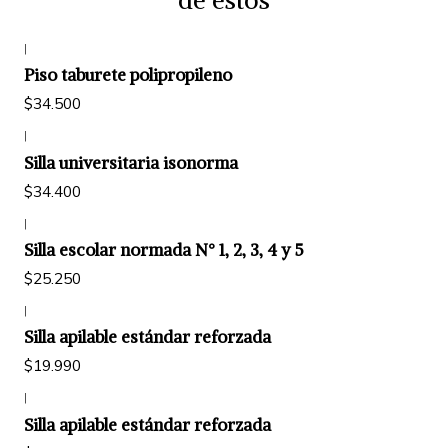
|
Piso taburete polipropileno
$34.500
|
Silla universitaria isonorma
$34.400
|
Silla escolar normada N° 1, 2, 3, 4 y 5
$25.250
|
Silla apilable estándar reforzada
$19.990
|
Silla apilable estándar reforzada