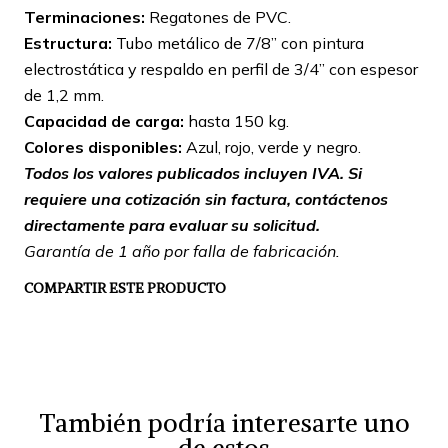
Terminaciones:
Regatones de PVC.
Estructura:
Tubo metálico de 7/8” con pintura
electrostática y respaldo en perfil de 3/4” con espesor
de 1,2 mm.
Capacidad de carga:
hasta 150 kg.
Colores disponibles:
Azul, rojo, verde y negro.
Todos los valores publicados incluyen IVA. Si
requiere una cotización sin factura, contáctenos
directamente para evaluar su solicitud.
Garantía de 1 año por falla de fabricación.
COMPARTIR ESTE PRODUCTO
También podría interesarte uno
de estos