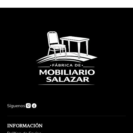
Síguenos
INFORMACIÓN