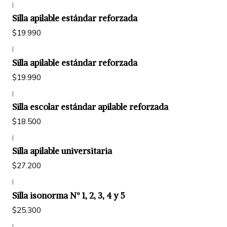
|
Silla apilable estándar reforzada
$19.990
|
Silla apilable estándar reforzada
$19.990
|
Silla escolar estándar apilable reforzada
$18.500
|
Silla apilable universitaria
$27.200
|
Silla isonorma N° 1, 2, 3, 4 y 5
$25.300
|