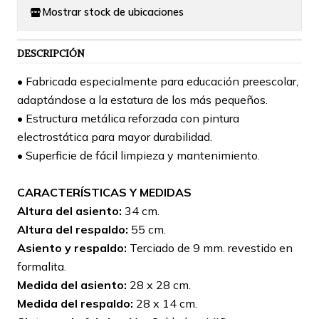
Mostrar stock de ubicaciones
DESCRIPCIÓN
• Fabricada especialmente para educación preescolar,
adaptándose a la estatura de los más pequeños.
• Estructura metálica reforzada con pintura
electrostática para mayor durabilidad.
• Superficie de fácil limpieza y mantenimiento.
CARACTERÍSTICAS Y MEDIDAS
Altura del asiento:
34 cm.
Altura del respaldo:
55 cm.
Asiento y respaldo:
Terciado de 9 mm. revestido en
formalita.
Medida del asiento:
28 x 28 cm.
Medida del respaldo:
28 x 14 cm.