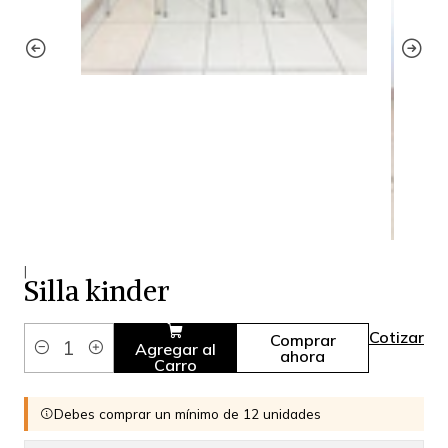
|
Silla kinder
Cotizar
Comprar
Agregar al
ahora
Cantidad
Carro
Debes comprar un mínimo de 12 unidades