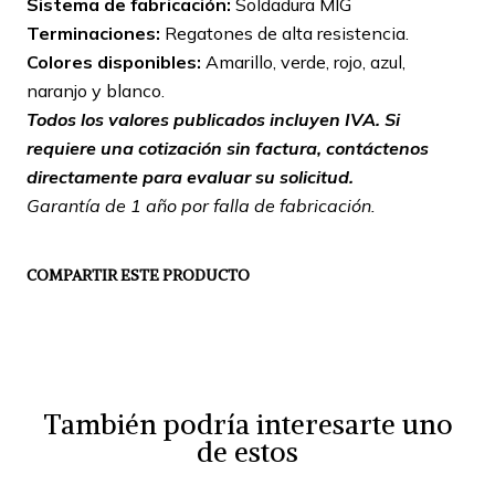
Sistema de fabricación:
Soldadura MIG
Terminaciones:
Regatones de alta resistencia.
Colores disponibles:
Amarillo, verde, rojo, azul,
naranjo y blanco.
Todos los valores publicados incluyen IVA. Si
requiere una cotización sin factura, contáctenos
directamente para evaluar su solicitud.
Garantía de 1 año por falla de fabricación.
COMPARTIR ESTE PRODUCTO
También podría interesarte uno
de estos