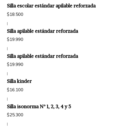
Silla escolar estándar apilable reforzada
$18.500
|
Silla apilable estándar reforzada
$19.990
|
Silla apilable estándar reforzada
$19.990
|
Silla kinder
$16.100
|
Silla isonorma N° 1, 2, 3, 4 y 5
$25.300
|