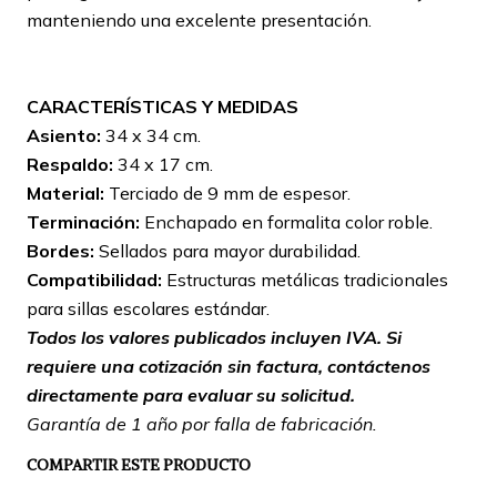
manteniendo una excelente presentación.
CARACTERÍSTICAS Y MEDIDAS
Asiento:
34 x 34 cm.
Respaldo:
34 x 17 cm.
Material:
Terciado de 9 mm de espesor.
Terminación:
Enchapado en formalita color roble.
Bordes:
Sellados para mayor durabilidad.
Compatibilidad:
Estructuras metálicas tradicionales
para sillas escolares estándar.
Todos los valores publicados incluyen IVA. Si
requiere una cotización sin factura, contáctenos
directamente para evaluar su solicitud.
Garantía de 1 año por falla de fabricación.
COMPARTIR ESTE PRODUCTO