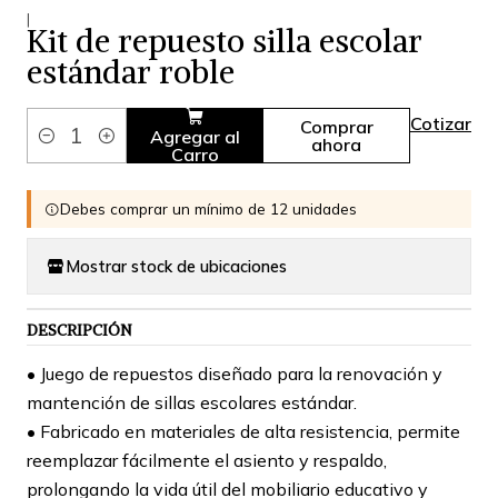
|
Kit de repuesto silla escolar
estándar roble
Cotizar
Comprar
Agregar al
ahora
Cantidad
Carro
Debes comprar un mínimo de 12 unidades
Mostrar stock de ubicaciones
DESCRIPCIÓN
• Juego de repuestos diseñado para la renovación y
mantención de sillas escolares estándar.
• ⁠Fabricado en materiales de alta resistencia, permite
reemplazar fácilmente el asiento y respaldo,
prolongando la vida útil del mobiliario educativo y