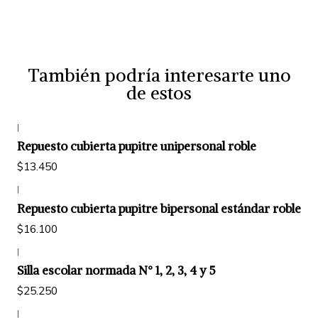
También podría interesarte uno
de estos
|
Repuesto cubierta pupitre unipersonal roble
$13.450
|
Repuesto cubierta pupitre bipersonal estándar roble
$16.100
|
Silla escolar normada N° 1, 2, 3, 4 y 5
$25.250
|